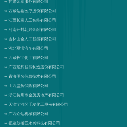
甘肃金泰服务有限公司
西藏达鑫医疗股份有限公司
江西长宝人工智能有限公司
河南开封朝兴金融有限公司
吉林山全人工智能有限公司
河北丽滢汽车有限公司
西藏长宝化工有限公司
广西耀辉智能制造股份有限公司
青海明名信息技术有限公司
山西盛辉保险有限公司
浙江杭州市金茂房地产有限公司
天津宁河区千发化工股份有限公司
广西众达机械有限公司
福建鼓楼区永兴科技有限公司