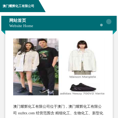
澳门耀辉化工有限公司
网站首页
Website Home
澳门耀辉化工有限公司位于澳门，澳门耀辉化工有限公
司 sxzhtx.com 经营范围含:精细化工、生物化工、新型化