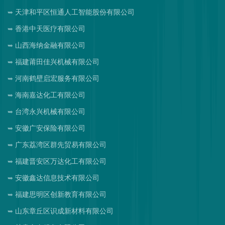
天津和平区恒通人工智能股份有限公司
香港中天医疗有限公司
山西海纳金融有限公司
福建莆田佳兴机械有限公司
河南鹤壁启宏服务有限公司
海南嘉达化工有限公司
台湾永兴机械有限公司
安徽广安保险有限公司
广东荔湾区群先贸易有限公司
福建晋安区万达化工有限公司
安徽鑫达信息技术有限公司
福建思明区创新教育有限公司
山东章丘区识成新材料有限公司