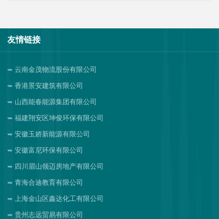
友情链接
云南金茂物流股份有限公司
香港景安建筑有限公司
山西能春能源集团有限公司
福建翔安区坤俊环保有限公司
安徽玉娇新能源有限公司
安徽富尼环保有限公司
四川眉山领迈房地产有限公司
青海合迪教育有限公司
上海金山区鑫达化工有限公司
贵州志远贸易有限公司