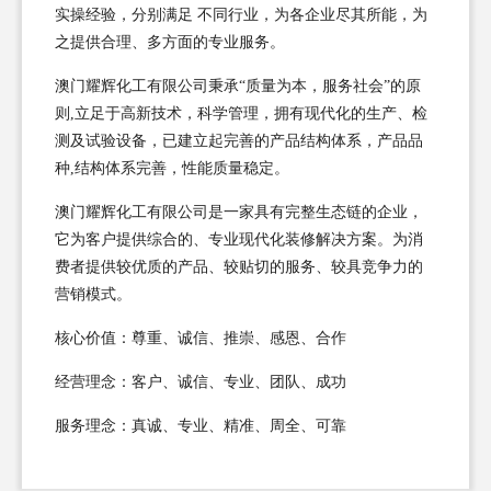
实操经验，分别满足 不同行业，为各企业尽其所能，为
之提供合理、多方面的专业服务。
澳门耀辉化工有限公司秉承“质量为本，服务社会”的原
则,立足于高新技术，科学管理，拥有现代化的生产、检
测及试验设备，已建立起完善的产品结构体系，产品品
种,结构体系完善，性能质量稳定。
澳门耀辉化工有限公司是一家具有完整生态链的企业，
它为客户提供综合的、专业现代化装修解决方案。为消
费者提供较优质的产品、较贴切的服务、较具竞争力的
营销模式。
核心价值：尊重、诚信、推崇、感恩、合作
经营理念：客户、诚信、专业、团队、成功
服务理念：真诚、专业、精准、周全、可靠